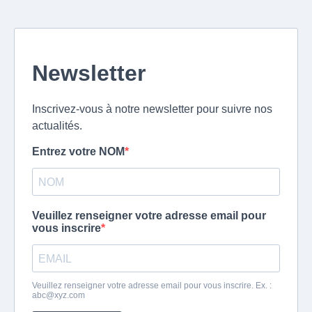
Newsletter
Inscrivez-vous à notre newsletter pour suivre nos
actualités.
Entrez votre NOM
Veuillez renseigner votre adresse email pour
vous inscrire
Veuillez renseigner votre adresse email pour vous inscrire. Ex. :
abc@xyz.com