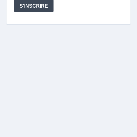
S'INSCRIRE